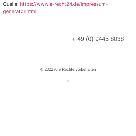
Quelle:
https://www.e-recht24.de/impressum-
generator.html
+ 49 (0) 9445 8038
© 2022 Alle Rechte vorbehalten