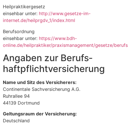
Heilpraktikergesetz
einsehbar unter:
http://www.gesetze-im-
internet.de/heilprgdv_1/index.html
Berufsordnung
einsehbar unter:
https://www.bdh-
online.de/heilpraktiker/praxismanagement/gesetze/beruf
Angaben zur Berufs­
haftpflicht­versicherung
Name und Sitz des Versicherers:
Continentale Sachversicherung A.G.
Ruhrallee 94
44139 Dortmund
Geltungsraum der Versicherung:
Deutschland