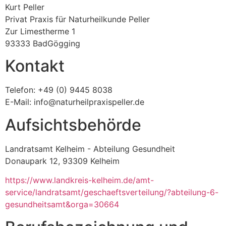
Kurt Peller
Privat Praxis für Naturheilkunde Peller
Zur Limestherme 1
93333 BadGögging
Kontakt
Telefon: +49 (0) 9445 8038
E-Mail: info@naturheilpraxispeller.de
Aufsichtsbehörde
Landratsamt Kelheim - Abteilung Gesundheit
Donaupark 12, 93309 Kelheim
https://www.landkreis-kelheim.de/amt-
service/landratsamt/geschaeftsverteilung/?abteilung-6-
gesundheitsamt&orga=30664