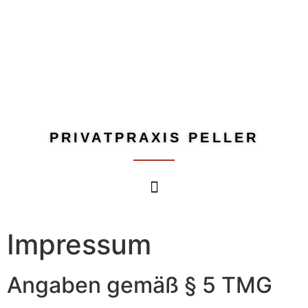
PRIVATPRAXIS PELLER
Impressum
Angaben gemäß § 5 TMG