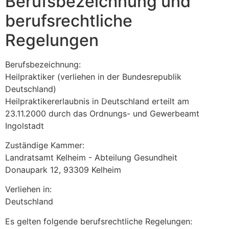
Berufsbezeichnung und
berufsrechtliche
Regelungen
Berufsbezeichnung:
Heilpraktiker (verliehen in der Bundesrepublik
Deutschland)
Heilpraktikererlaubnis in Deutschland erteilt am
23.11.2000 durch das Ordnungs- und Gewerbeamt
Ingolstadt
Zuständige Kammer:
Landratsamt Kelheim - Abteilung Gesundheit
Donaupark 12, 93309 Kelheim
Verliehen in:
Deutschland
Es gelten folgende berufsrechtliche Regelungen: